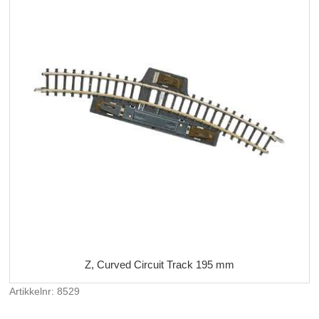
Z, Curved Circuit Track 195 mm
Artikkelnr: 8529