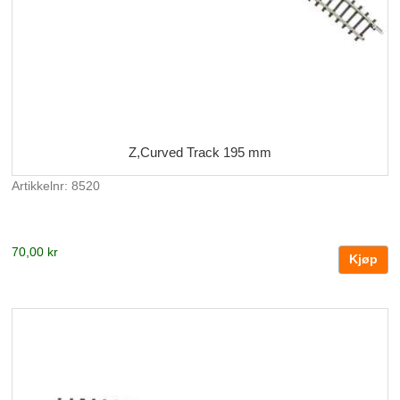
Z,Curved Track 195 mm
Artikkelnr: 8520
70,00 kr