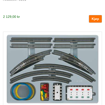
2 129,00 kr