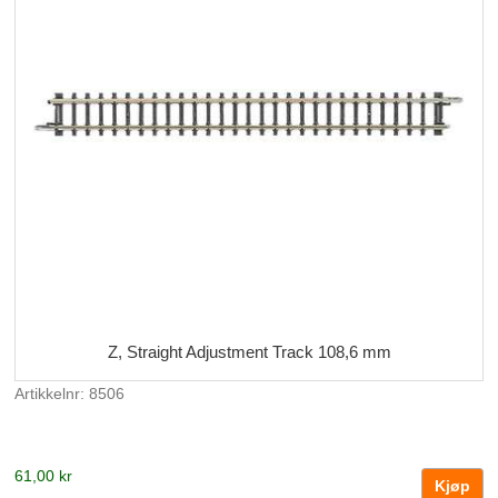
Z, Straight Adjustment Track 108,6 mm
Artikkelnr: 8506
61,00 kr