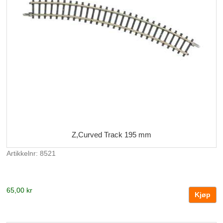
Z,Curved Track 195 mm
Artikkelnr: 8521
65,00 kr