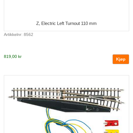
Z, Electric Left Turnout 110 mm
Artikkelnr: 8562
819,00 kr