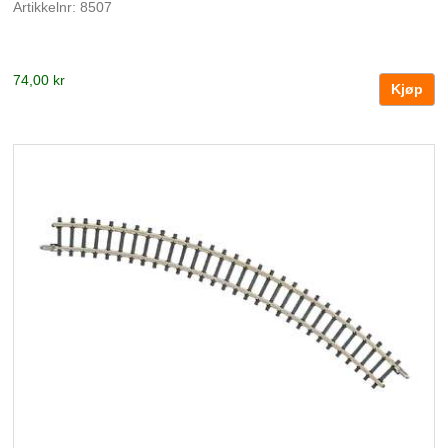
Artikkelnr: 8507
74,00 kr