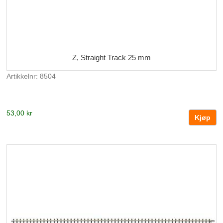
Z, Straight Track 25 mm
Artikkelnr: 8504
53,00 kr