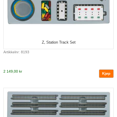
Z, Station Track Set
Artikkelnr: 8193
2 149,00 kr