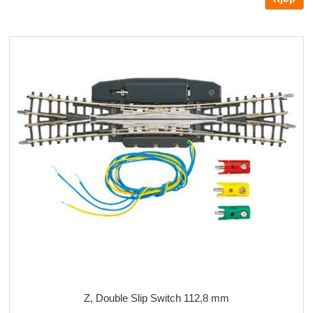
Z, Double Slip Switch 112,8 mm