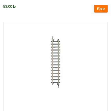
53,00 kr