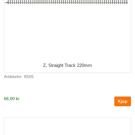
Z, Straight Track 220mm
Artikkelnr: 8505
66,00 kr