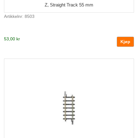
Z, Straight Track 55 mm
Artikkelnr: 8503
53,00 kr