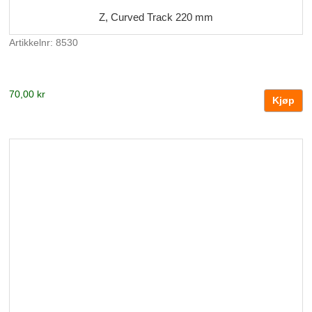
Z, Curved Track 220 mm
Artikkelnr: 8530
70,00 kr