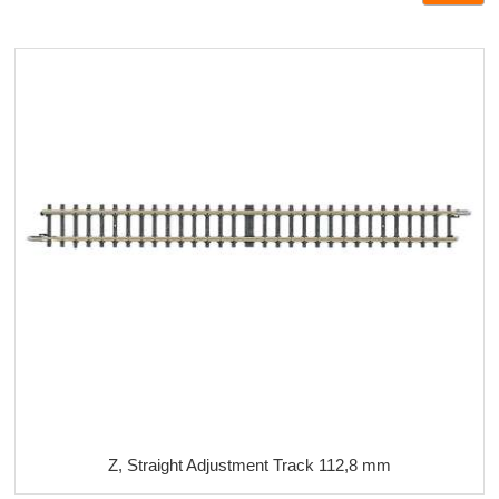
Z, Straight Adjustment Track 112,8 mm