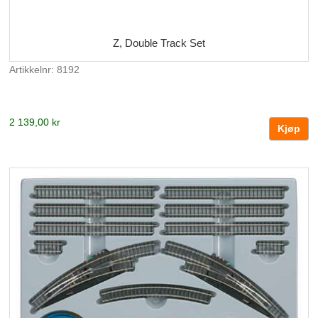
Z, Double Track Set
Artikkelnr: 8192
2 139,00 kr