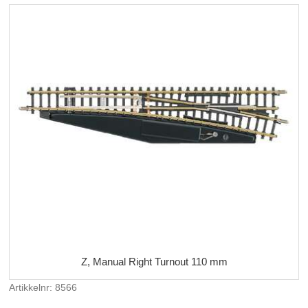
Z, Manual Right Turnout 110 mm
Artikkelnr: 8566