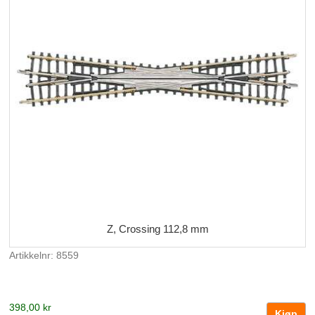
Z, Crossing 112,8 mm
Artikkelnr: 8559
398,00 kr