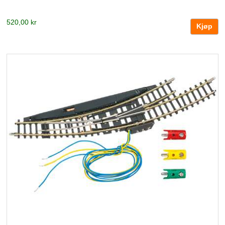
520,00 kr