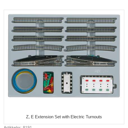
Z, E Extension Set with Electric Turnouts
Artikkelnr: 8191