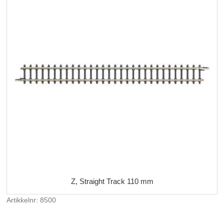
Z, Straight Track 110 mm
Artikkelnr: 8500