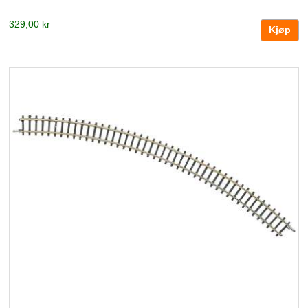
329,00 kr