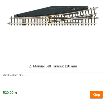
Z, Manual Left Turnout 110 mm
Artikkelnr: 8565
520,00 kr