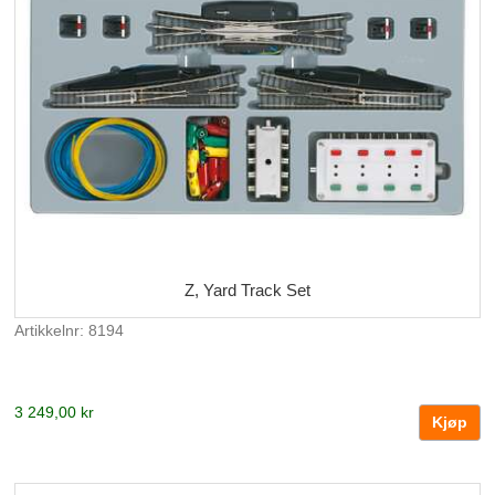
Z, Yard Track Set
Artikkelnr: 8194
3 249,00 kr