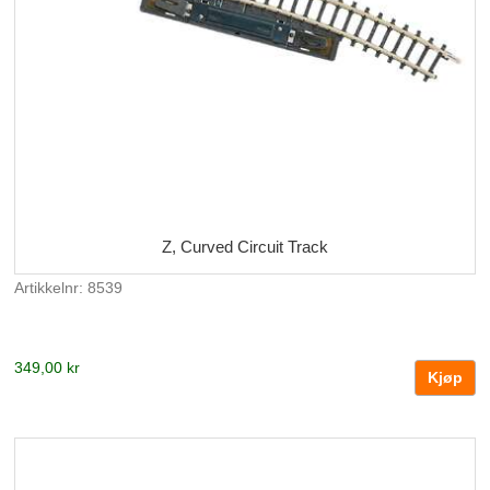
Z, Curved Circuit Track
Artikkelnr: 8539
349,00 kr