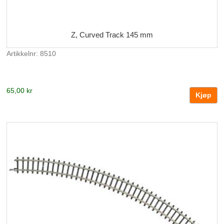
Z, Curved Track 145 mm
Artikkelnr: 8510
65,00 kr