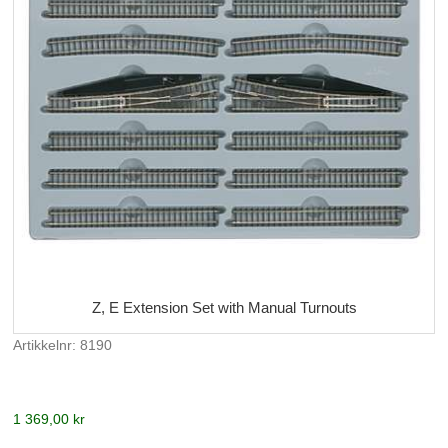
Z, E Extension Set with Manual Turnouts
Artikkelnr: 8190
1 369,00 kr