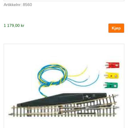
Artikkelnr: 8560
1 179,00 kr