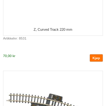
Z, Curved Track 220 mm
Artikkelnr: 8531
70,00 kr