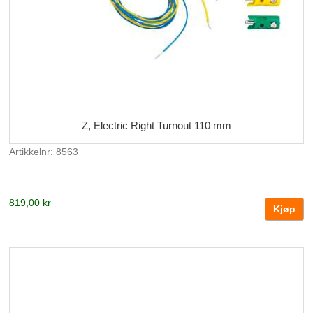
Z, Electric Right Turnout 110 mm
Artikkelnr: 8563
819,00 kr