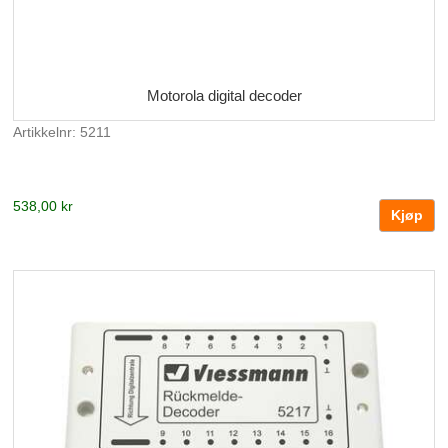
Motorola digital decoder
Artikkelnr: 5211
538,00 kr