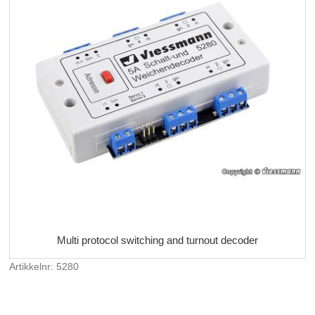
Multi protocol switching and turnout decoder
Artikkelnr: 5280