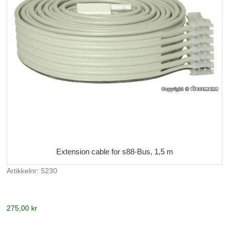
Extension cable for s88-Bus, 1,5 m
Artikkelnr: 5230
275,00 kr