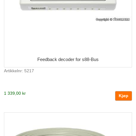
Feedback decoder for s88-Bus
Artikkelnr: 5217
1 339,00 kr