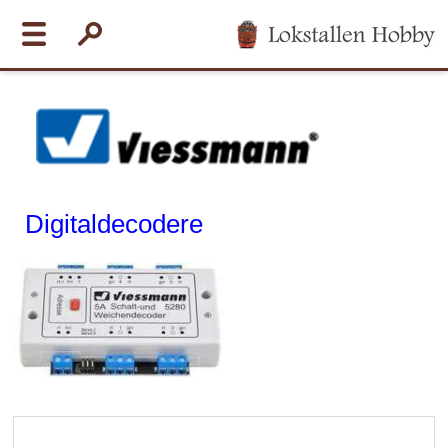
Digitaldecodere