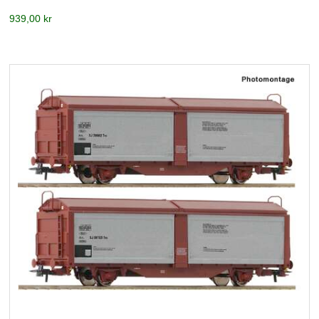
939,00 kr