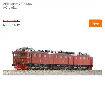
Artikkelnr: 7520006
AC-digital
6 990,00 kr
6 190,00 kr