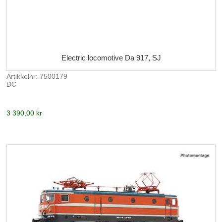
Electric locomotive Da 917, SJ
Artikkelnr: 7500179
DC
3 390,00 kr