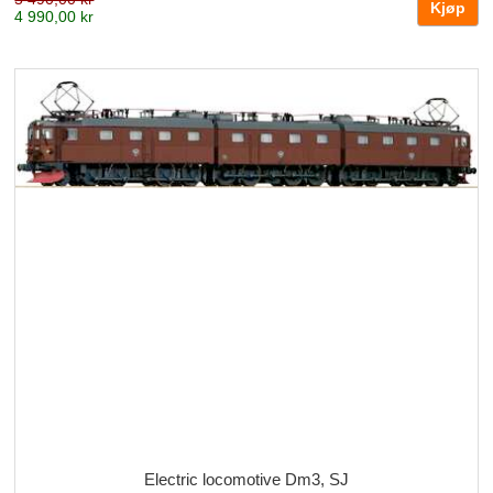
4 990,00 kr
Electric locomotive Dm3, SJ