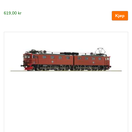
619,00 kr