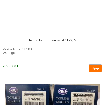
Electric locomotive Rc 4 1173, SJ
Artikkelnr: 7520183
AC-digital
4 590,00 kr