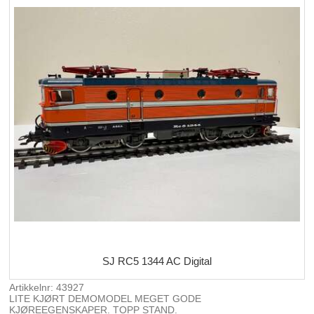
SJ RC5 1344 AC Digital
Artikkelnr: 43927
LITE KJØRT DEMOMODEL MEGET GODE
KJØREEGENSKAPER. TOPP STAND.