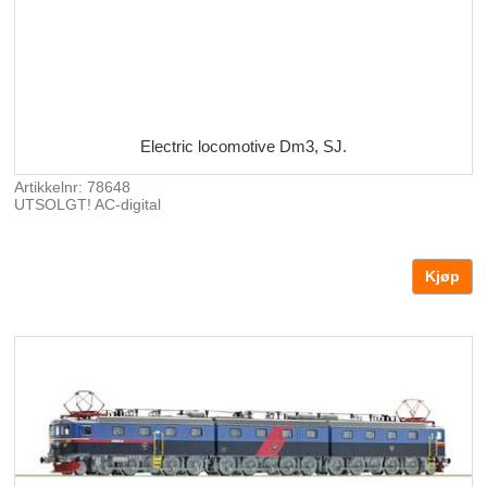
Electric locomotive Dm3, SJ.
Artikkelnr: 78648
UTSOLGT! AC-digital