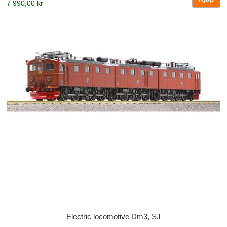
7 990,00 kr
Electric locomotive Dm3, SJ