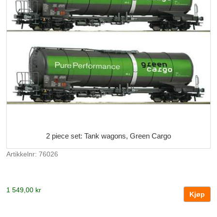
2 piece set: Tank wagons, Green Cargo
Artikkelnr: 76026
1 549,00 kr