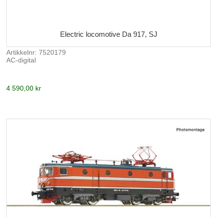
Electric locomotive Da 917, SJ
Artikkelnr: 7520179
AC-digital
4 590,00 kr