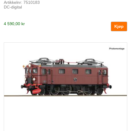
Artikkelnr: 7510183
DC-digital
4 590,00 kr