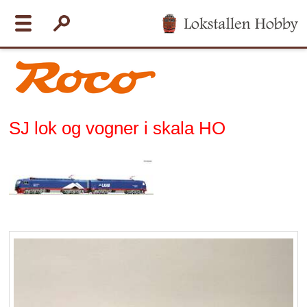
SJ lok og vogner i skala HO