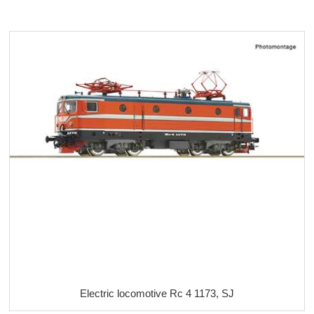
Electric locomotive Rc 4 1173, SJ