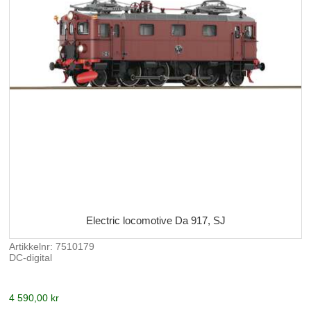
Electric locomotive Da 917, SJ
Artikkelnr: 7510179
DC-digital
4 590,00 kr