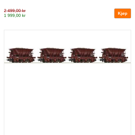
2 499,00 kr
1 999,00 kr