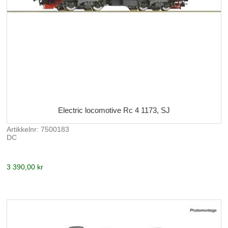
Electric locomotive Rc 4 1173, SJ
Artikkelnr: 7500183
DC
3 390,00 kr