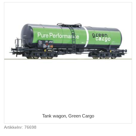
Tank wagon, Green Cargo
Artikkelnr: 76698