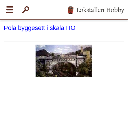
Pola byggesett i skala HO