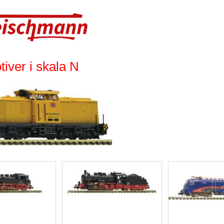
iver i skala N