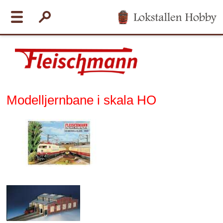
Modelljernbane i skala HO