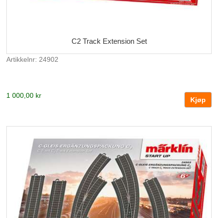
C2 Track Extension Set
Artikkelnr: 24902
1 000,00 kr