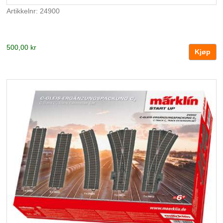
Artikkelnr: 24900
500,00 kr