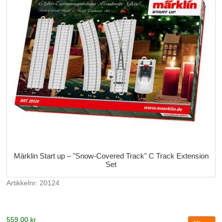
Märklin Start up – "Snow-Covered Track" C Track Extension
Set
Artikkelnr: 20124
559,00 kr