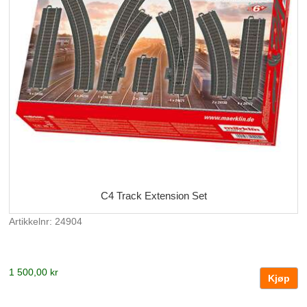
C4 Track Extension Set
Artikkelnr: 24904
1 500,00 kr