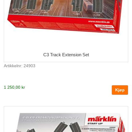
C3 Track Extension Set
Artikkelnr: 24903
1 250,00 kr