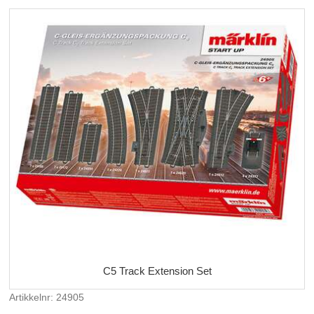
C5 Track Extension Set
Artikkelnr: 24905