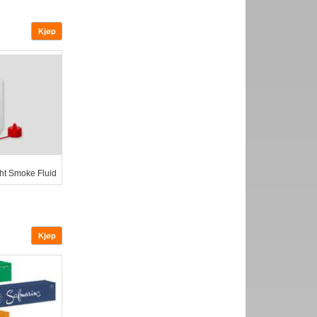
ht Smoke Fluid