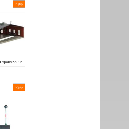
Expansion Kit