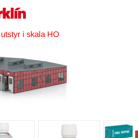
 utstyr i skala HO