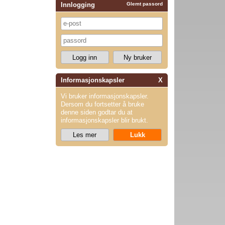
Innlogging
Glemt passord
Informasjonskapsler
X
Vi bruker informasjonskapsler.
Dersom du fortsetter å bruke
denne siden godtar du at
informasjonskapsler blir brukt.