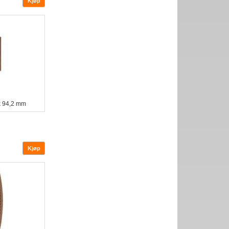
k 94,2 mm