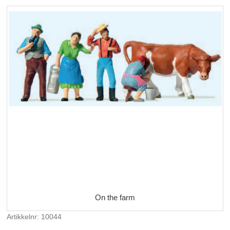
On the farm
Artikkelnr: 10044