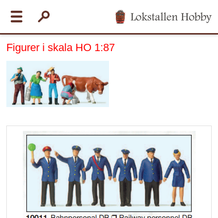
Figurer i skala HO 1:87