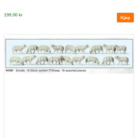
199,00 kr