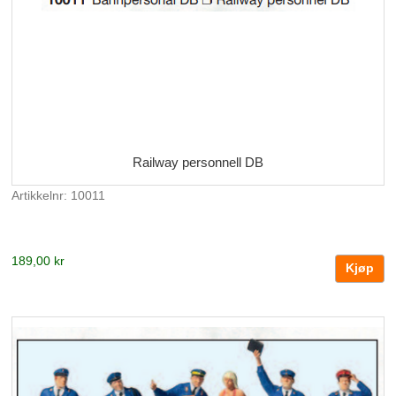
Railway personnell DB
Artikkelnr: 10011
189,00 kr