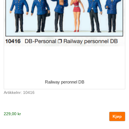
Railway peronnel DB
Artikkelnr: 10416
229,00 kr