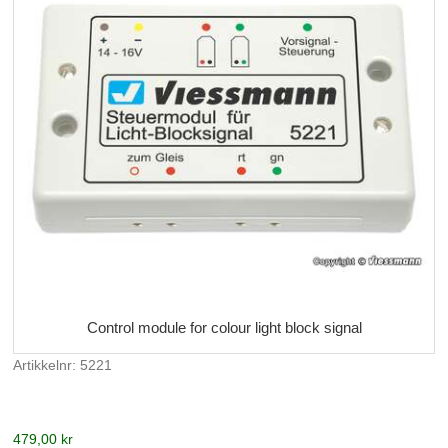
Control module for colour light block signal
Artikkelnr: 5221
479,00 kr