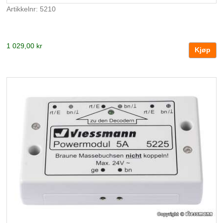
Artikkelnr: 5210
1 029,00 kr