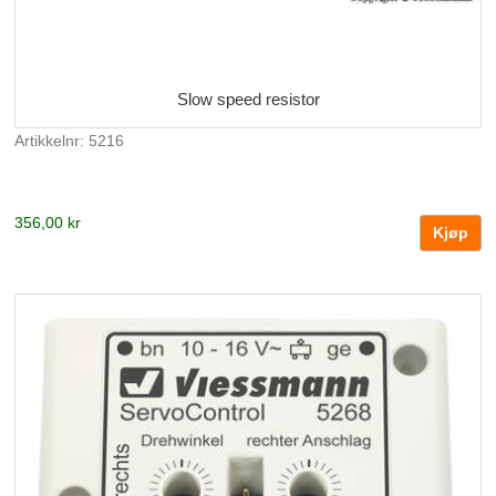
Slow speed resistor
Artikkelnr: 5216
356,00 kr