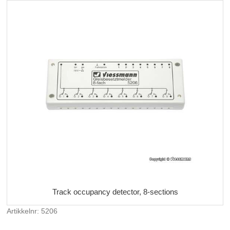
Track occupancy detector, 8-sections
Artikkelnr: 5206