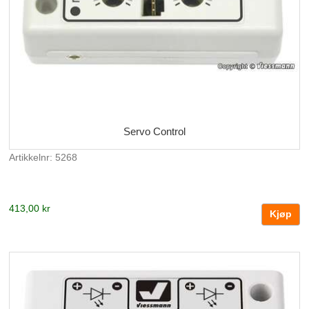
Servo Control
Artikkelnr: 5268
413,00 kr