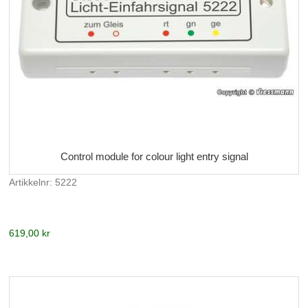
Control module for colour light entry signal
Artikkelnr: 5222
619,00 kr