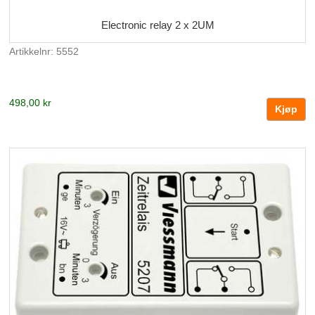
Electronic relay 2 x 2UM
Artikkelnr: 5552
498,00 kr