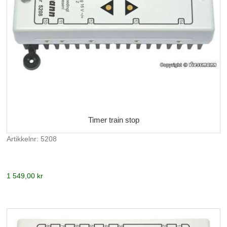
Timer train stop
Artikkelnr: 5208
1 549,00 kr