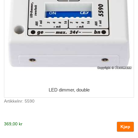
LED dimmer, double
Artikkelnr: 5590
369,00 kr