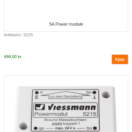
5A Power module
Artikkelnr: 5225
498,00 kr