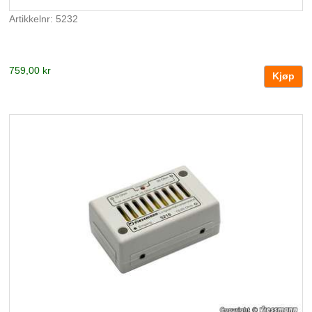
Artikkelnr: 5232
759,00 kr