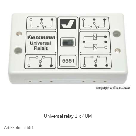
Universal relay 1 x 4UM
Artikkelnr: 5551