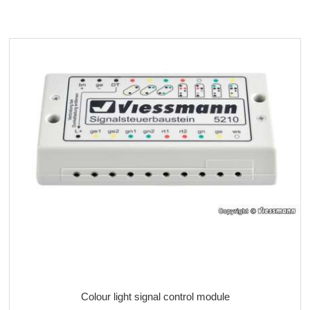
Colour light signal control module