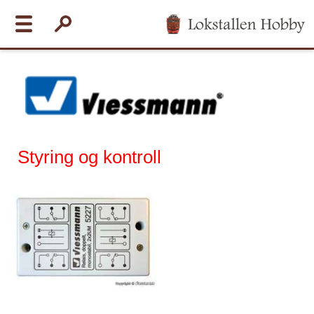
Styring og kontroll