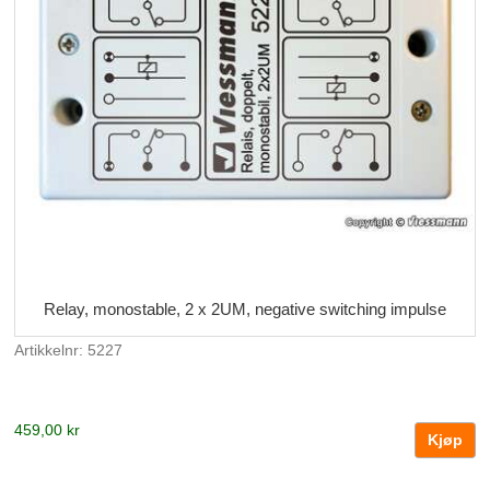
Relay, monostable, 2 x 2UM, negative switching impulse
Artikkelnr: 5227
459,00 kr