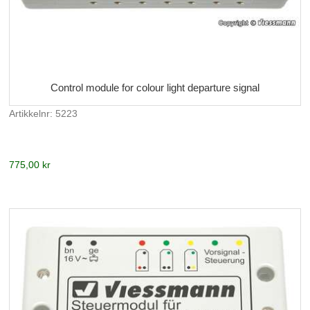
Control module for colour light departure signal
Artikkelnr: 5223
775,00 kr