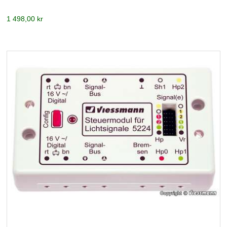
1 498,00 kr