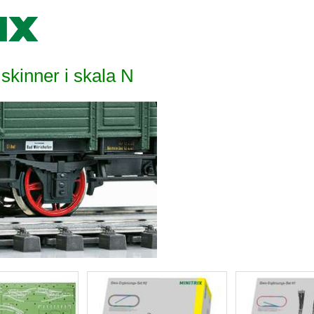
 skinner i skala N